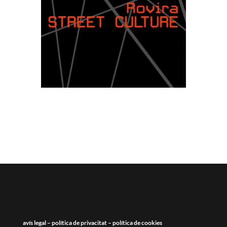
avís legal
–
política de privacitat
–
política de cookies