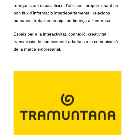
reorganitzant espais físics d'oficines i proporcionant un
bon flux d'informació interdepartamental, relacions
humanes, treball en equip i pertinença a l'empresa.
Espais per a la interactivitat, connexió, creativitat i
transmissió de coneixement adaptats a la comunicació
de la marca empresarial.