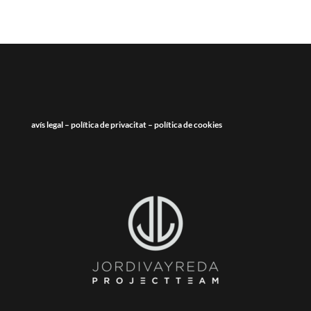
avís legal
–
política de privacitat
–
política de cookies