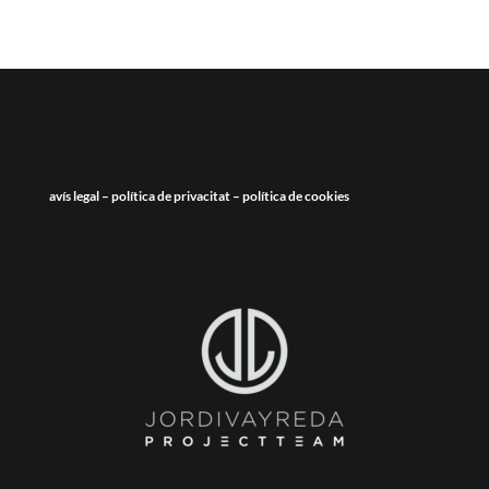
avís legal
–
política de privacitat
–
política de cookies