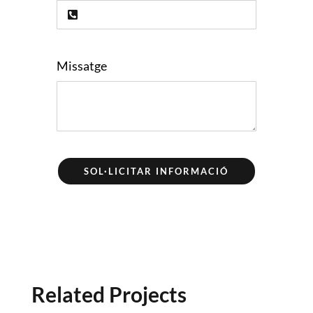
Missatge
SOL·LICITAR INFORMACIÓ
Related Projects