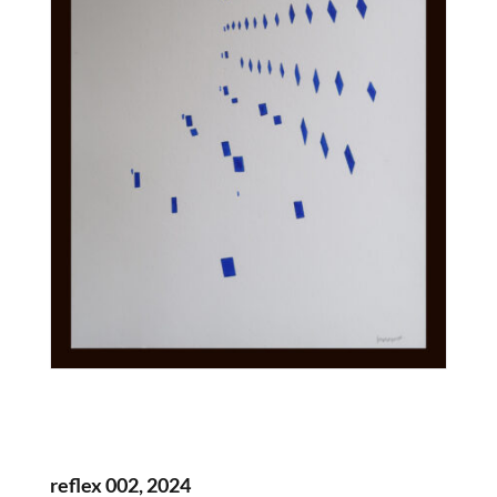
reflex 002, 2024