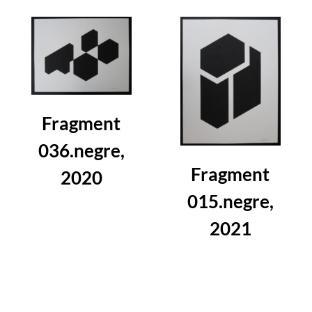
Fragment
036.negre,
Fragment
2020
015.negre,
2021